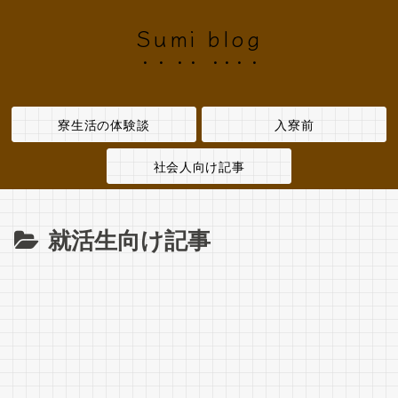
Sumi blog
寮生活の体験談
入寮前
社会人向け記事
就活生向け記事