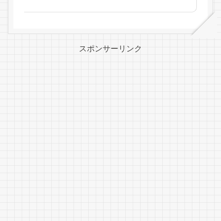
スポンサーリンク