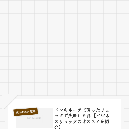
ドンキホーテで買ったリュ
就活生向け記事
ックで失敗した話【ビジネ
スリュックのオススメを紹
介】