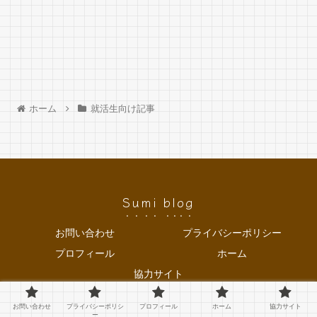
ホーム
就活生向け記事
Sumi blog
お問い合わせ
プライバシーポリシー
プロフィール
ホーム
協力サイト
© 2021 Sumi blog.
お問い合わせ
プライバシーポリシ
プロフィール
ホーム
協力サイト
ー