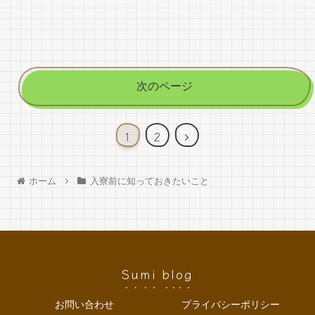
次のページ
1
2
ホーム
入寮前に知っておきたいこと
Sumi blog
お問い合わせ
プライバシーポリシー