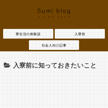
Sumi blog
寮生活の体験談
入寮前
社会人向け記事
入寮前に知っておきたいこと