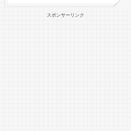
スポンサーリンク